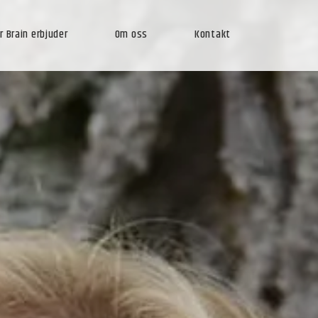
 Brain erbjuder
Om oss
Kontakt