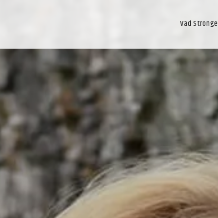
Vad Stronger